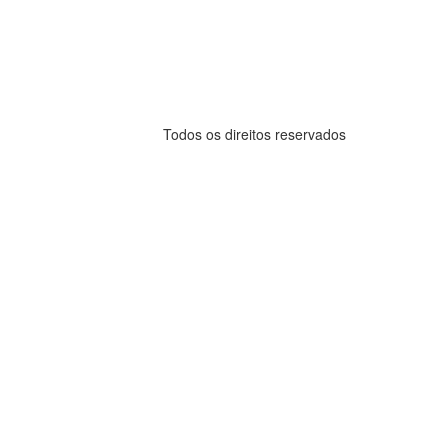
Todos os direitos reservados